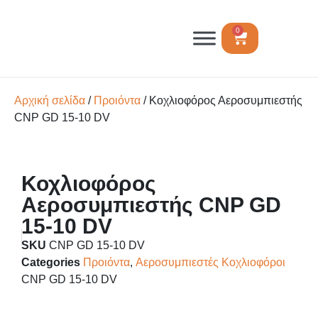
0
Αρχική σελίδα
/
Προιόντα
/ Κοχλιοφόρος Αεροσυμπιεστής
CNP GD 15-10 DV
Κοχλιοφόρος
Αεροσυμπιεστής CNP GD
15-10 DV
SKU
CNP GD 15-10 DV
Categories
Προιόντα
,
Αεροσυμπιεστές Κοχλιοφόροι
CNP GD 15-10 DV