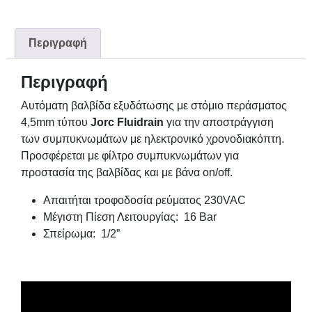
Περιγραφή
Περιγραφή
Αυτόματη βαλβίδα εξυδάτωσης με στόμιο περάσματος
4,5mm τύπου
Jorc
Fluidrain
για την αποστράγγιση
των συμπυκνωμάτων με ηλεκτρονικό χρονοδιακόπτη.
Προσφέρεται με φίλτρο συμπυκνωμάτων για
προστασία της βαλβίδας και με βάνα on/off.
Απαιτήται τροφοδοσία ρεύματος 230VAC
Μέγιστη Πίεση Λειτουργίας: 16 Bar
Σπείρωμα: 1/2”