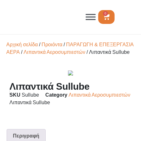
0
Αρχική σελίδα
/
Προιόντα
/
ΠΑΡΑΓΩΓΗ & ΕΠΕΞΕΡΓΑΣΙΑ
ΑΕΡΑ
/
Λιπαντικά Αεροσυμπιεστών
/ Λιπαντικά Sullube
Λιπαντικά Sullube
SKU
Sullube
Category
Λιπαντικά Αεροσυμπιεστών
Λιπαντικά Sullube
Περιγραφή