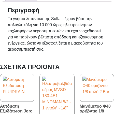
Περιγραφή
Τα γνήσια λιπαντικά της Sullair, έχουν βάση την
πολυγλυκόλη για 10.000 ώρες ηλεκτροκίνητων
κοχλιοφόρων αεροσυμπιεστών και έχουν σχεδιαστεί
για να παρέχουν βέλτιστη απόδοση και εξοικονόμηση
ενέργειας, ώστε να εξασφαλίζεται η μακροβιότητα του
αεροσυμπιεστή σας.
ΣΧΕΤΙΚΆ ΠΡΟΙΌΝΤΑ
Αυτόματη
Μανόμετρο Φ40
Εξυδάτωση Jorc
οριζόντιο 1/8