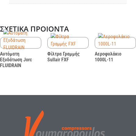
ΣΧΕΤΙΚΆ ΠΡΟΙΌΝΤΑ
Αυτόματη
Φίλτρα Γραμμής
Αεροφυλάκιο
Εξυδάτωση Jorc
Sullair FXF
1000L-11
FLUIDRAIN