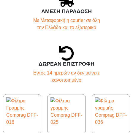
ΑΜΕΣΗ ΠΑΡΑΔΟΣΗ
Με Μεταφορική η courier σε όλη
την Ελλάδα και το εξωτερικό
ΔΩΡΕΑΝ ΕΠΙΣΤΡΟΦΗ
Εντός 14 ημερών αν δεν μείνετε
ικανοποιημένοι