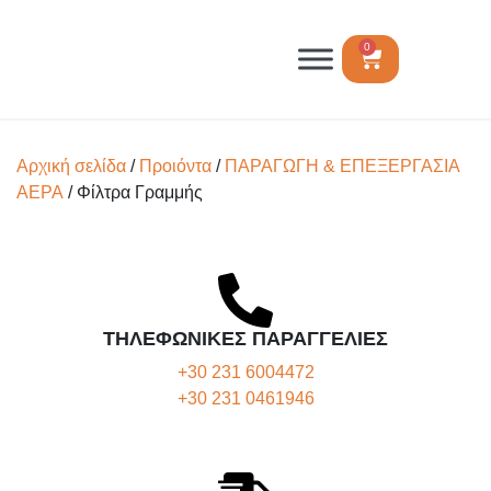
0
Αρχική σελίδα
/
Προιόντα
/
ΠΑΡΑΓΩΓΗ & ΕΠΕΞΕΡΓΑΣΙΑ
ΑΕΡΑ
/ Φίλτρα Γραμμής
ΤΗΛΕΦΩΝΙΚΕΣ ΠΑΡΑΓΓΕΛΙΕΣ
+30 231 6004472
+30 231 0461946