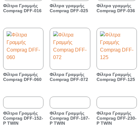
Φίλτρα Γραμμής
Φίλτρα γραμμής
Φίλτρα γραμμής
Comprag DFF-016
Comprag DFF-025
Comprag DFF-036
Φίλτρα Γραμμής
Φίλτρα Γραμμής
Φίλτρα Γραμμής
Comprag DFF-060
Comprag DFF-072
Comprag DFF-125
Φίλτρα Γραμμής
Φίλτρα Γραμμής
Φίλτρα Γραμμής
Comprag DFF-152-
Comprag DFF-187-
Comprag DFF-230-
P TWIN
P TWIN
P TWIN