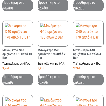
Προσθήκη στο
Προσθήκη στο
Προσθήκη στο
καλάθι
καλάθι
καλάθι
Μανόμετρο Φ40
Μανόμετρο Φ40
Μανόμετρο Φ40
οριζόντιο 1/8 απλό 10
οριζόντιο 1/8 απλό 2
οριζόντιο 1/8 απλό 4
Bar
Bar
Bar
Τιμή πώλησης με ΦΠΑ:
Τιμή πώλησης με ΦΠΑ:
Τιμή πώλησης με ΦΠΑ:
9,25
€
9,25
€
9,25
€
Προσθήκη στο
Προσθήκη στο
Προσθήκη στο
καλάθι
καλάθι
καλάθι