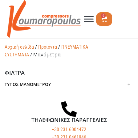
0
/
/
Αρχική σελίδα
Προιόντα
ΠΝΕΥΜΑΤΙΚΑ
/ Μανόμετρα
ΣΥΣΤΗΜΑΤΑ
ΦΙΛΤΡΑ
ΤΎΠΟΣ ΜΑΝΌΜΕΤΡΟΥ
ΤΗΛΕΦΩΝΙΚΕΣ ΠΑΡΑΓΓΕΛΙΕΣ
+30 231 6004472
+30 231 0461946