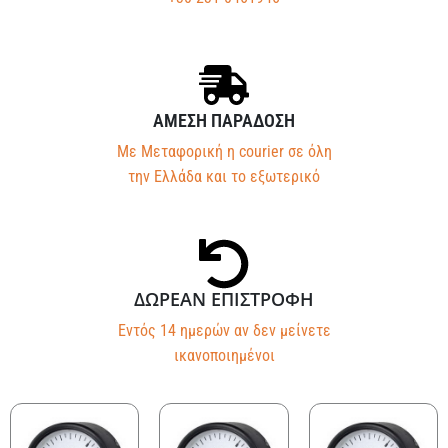
ΑΜΕΣΗ ΠΑΡΑΔΟΣΗ
Με Μεταφορική η courier σε όλη
την Ελλάδα και το εξωτερικό
ΔΩΡΕΑΝ ΕΠΙΣΤΡΟΦΗ
Εντός 14 ημερών αν δεν μείνετε
ικανοποιημένοι