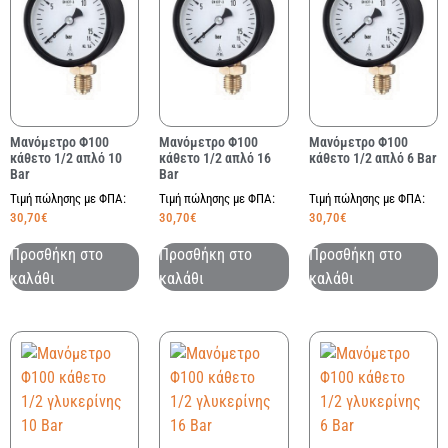
Μανόμετρο Φ100
Μανόμετρο Φ100
Μανόμετρο Φ100
κάθετο 1/2 απλό 10
κάθετο 1/2 απλό 16
κάθετο 1/2 απλό 6 Bar
Bar
Bar
Τιμή πώλησης με ΦΠΑ:
Τιμή πώλησης με ΦΠΑ:
Τιμή πώλησης με ΦΠΑ:
30,70
€
30,70
€
30,70
€
Προσθήκη στο
Προσθήκη στο
Προσθήκη στο
καλάθι
καλάθι
καλάθι