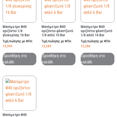
Μανόμετρο Φ40
Μανόμετρο Φ40
Μανόμετρο Φ40
οριζόντιο 1/8
οριζόντιο φλαντζωτό
οριζόντιο φλαντζωτό
γλυκερίνης 16 Bar
1/8 απλό 10 Bar
1/8 απλό 16 Bar
Τιμή πώλησης με ΦΠΑ:
Τιμή πώλησης με ΦΠΑ:
Τιμή πώλησης με ΦΠΑ:
13,39
€
12,28
€
12,28
€
Προσθήκη στο
Προσθήκη στο
Προσθήκη στο
καλάθι
καλάθι
καλάθι
Μανόμετρο Φ40