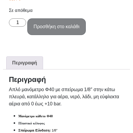
Σε απόθεμα
Προσθήκη στο καλάθι
Περιγραφή
Περιγραφή
Απλό μανόμετρο Φ40 με σπείρωμα 1/8″ στην κάτω
πλευρά, κατάλληλο για αέρα, νερό, λάδι, μη εύφλεκτα
αέρια από 0 έως +10 bar.
Μανόμετρο κάθετο Φ40
Πλαστικό κέλυφος
Σπείρωμα /Σύνδεση:
1/8
’’