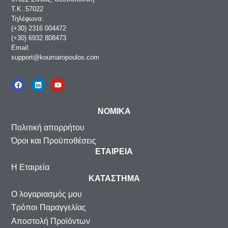
Τ.Κ.:57022
Τηλέφωνα:
(+30) 2316 004472
(+30) 6932 808473
Email:
support@koumaropoulos.com
ΝΟΜΙΚΑ
Πολιτική απορρήτου
Όροι και Προϋποθέσεις
ΕΤΑΙΡΕΙΑ
Η Εταιρεία
ΚΑΤΑΣΤΗΜΑ
Ο λογαριασμός μου
Τρόποι Παραγγελίας
Αποστολή Προϊόντων