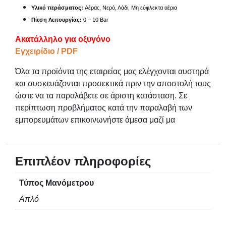
Υλικό περάσματος:
Αέρας, Νερό, Λάδι, Μη εύφλεκτα αέρια
Πίεση Λειτουργίας:
0 – 10
Bar
Ακατάλληλο για οξυγόνο
Εγχειρίδιο / PDF
Όλα τα προϊόντα της εταιρείας μας ελέγχονται αυστηρά
και συσκευάζονται προσεκτικά πριν την αποστολή τους
ώστε να τα παραλάβετε σε άριστη κατάσταση. Σε
περίπτωση προβλήματος κατά την παραλαβή των
εμπορευμάτων επικοινωνήστε άμεσα μαζί μα
Επιπλέον πληροφορίες
Τύπος Μανόμετρου
Απλό