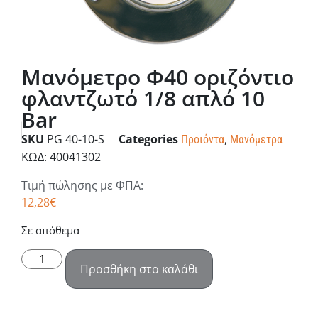
Μανόμετρο Φ40 οριζόντιο
φλαντζωτό 1/8 απλό 10
Bar
SKU
PG 40-10-S
Categories
,
Προιόντα
Μανόμετρα
ΚΩΔ: 40041302
Τιμή πώλησης με ΦΠΑ:
12,28
€
Σε απόθεμα
Προσθήκη στο καλάθι