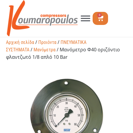
0
/
/
Αρχική σελίδα
Προιόντα
ΠΝΕΥΜΑΤΙΚΑ
/
/ Μανόμετρο Φ40 οριζόντιο
ΣΥΣΤΗΜΑΤΑ
Μανόμετρα
φλαντζωτό 1/8 απλό 10 Bar