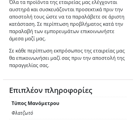
Όλα τα προϊόντα της εταιρείας μας ελέγχονται
αυστηρά και συσκευάζονται προσεκτικά πριν την
αποστολή τους ώστε να τα παραλάβετε σε άριστη
κατάσταση. Σε περίπτωση προβλήματος κατά την
παραλαβή των εμπορευμάτων επικοινωνήστε
άμεσα μαζί μας.
Σε κάθε περίπτωση εκπρόσωπος της εταιρείας μας
θα επικοινωνήσει μαζί σας πριν την αποστολή της
παραγγελίας σας.
Επιπλέον πληροφορίες
Τύπος Μανόμετρου
Φλατζωτό