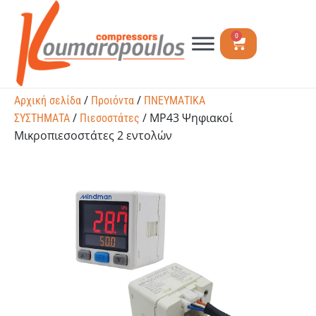
0
/
/
Αρχική σελίδα
Προιόντα
ΠΝΕΥΜΑΤΙΚΑ
/
/ MP43 Ψηφιακοί
ΣΥΣΤΗΜΑΤΑ
Πιεσοστάτες
Μικροπιεσοστάτες 2 εντολών