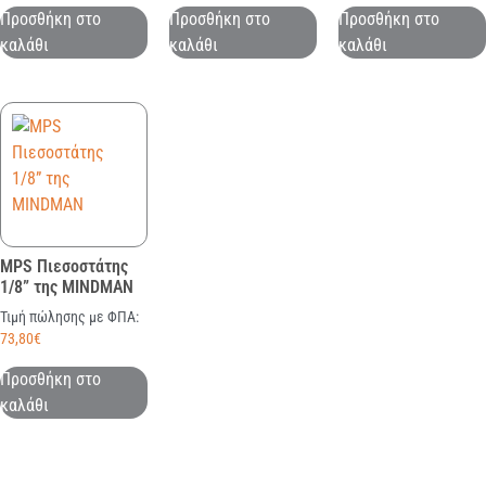
Προσθήκη στο
Προσθήκη στο
Προσθήκη στο
καλάθι
καλάθι
καλάθι
MPS Πιεσοστάτης
1/8” της MINDMAN
Τιμή πώλησης με ΦΠΑ:
73,80
€
Προσθήκη στο
καλάθι