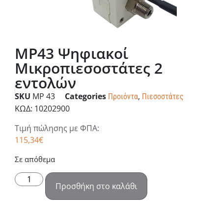
MP43 Ψηφιακοί
Μικροπιεσοστάτες 2
εντολών
SKU
MP 43
Categories
,
Προιόντα
Πιεσοστάτες
ΚΩΔ: 10202900
Τιμή πώλησης με ΦΠΑ:
115,34
€
Σε απόθεμα
Προσθήκη στο καλάθι