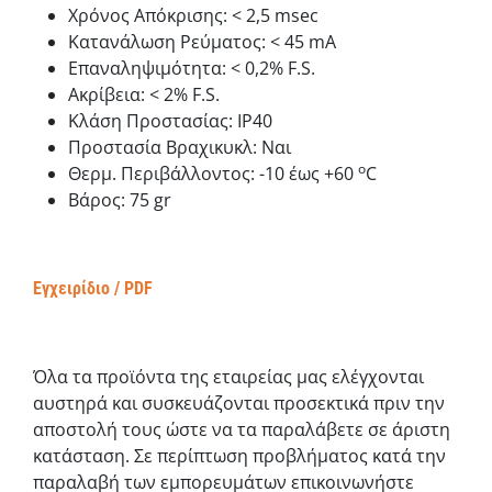
Χρόνος Απόκρισης: < 2,5 msec
Κατανάλωση Ρεύματος: < 45 mA
Επαναληψιμότητα: < 0,2% F.S.
Ακρίβεια: < 2% F.S.
Κλάση Προστασίας: IP40
Προστασία Βραχικυκλ: Ναι
o
Θερμ. Περιβάλλοντος: -10 έως +60
C
Βάρος: 75 gr
Εγχειρίδιο / PDF
Όλα τα προϊόντα της εταιρείας μας ελέγχονται
αυστηρά και συσκευάζονται προσεκτικά πριν την
αποστολή τους ώστε να τα παραλάβετε σε άριστη
κατάσταση. Σε περίπτωση προβλήματος κατά την
παραλαβή των εμπορευμάτων επικοινωνήστε